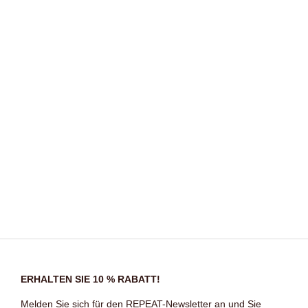
ERHALTEN SIE 10 % RABATT!
Melden Sie sich für den REPEAT-Newsletter an und Sie