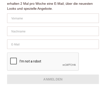
erhalten 2 Mal pro Woche eine E-Mail, über die neuesten
Looks und spezielle Angebote.
ANMELDEN