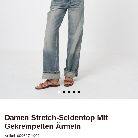
Damen Stretch-Seidentop Mit
Gekrempelten Ärmeln
Artikel:
600687-1002