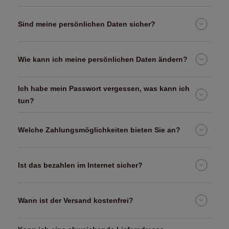
Sind meine persönlichen Daten sicher?
Wie kann ich meine persönlichen Daten ändern?
Ich habe mein Passwort vergessen, was kann ich
tun?
Welche Zahlungsmöglichkeiten bieten Sie an?
Ist das bezahlen im Internet sicher?
Wann ist der Versand kostenfrei?