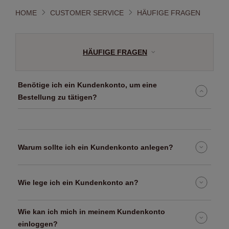
HOME
CUSTOMER SERVICE
HÄUFIGE FRAGEN
HÄUFIGE FRAGEN
Benötige ich ein Kundenkonto, um eine
Bestellung zu tätigen?
Warum sollte ich ein Kundenkonto anlegen?
Wie lege ich ein Kundenkonto an?
Wie kan ich mich in meinem Kundenkonto
einloggen?