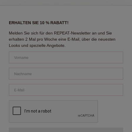
ERHALTEN SIE 10 % RABATT!
Melden Sie sich für den REPEAT-Newsletter an und Sie
erhalten 2 Mal pro Woche eine E-Mail, über die neuesten
Looks und spezielle Angebote.