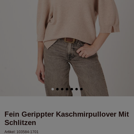
Fein Gerippter Kaschmirpullover Mit
Schlitzen
Artikel:
103584-1701