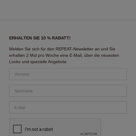
ERHALTEN SIE 10 % RABATT!
Melden Sie sich für den REPEAT-Newsletter an und Sie
erhalten 2 Mal pro Woche eine E-Mail, über die neuesten
Looks und spezielle Angebote.