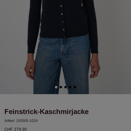
Feinstrick-Kaschmirjacke
Artikel:
100505-1024
CHF 279.90