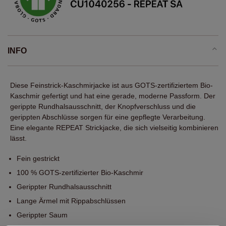
INFO
Diese Feinstrick-Kaschmirjacke ist aus GOTS-zertifiziertem Bio-
Kaschmir gefertigt und hat eine gerade, moderne Passform. Der
gerippte Rundhalsausschnitt, der Knopfverschluss und die
gerippten Abschlüsse sorgen für eine gepflegte Verarbeitung.
Eine elegante REPEAT Strickjacke, die sich vielseitig kombinieren
lässt.
Fein gestrickt
100 % GOTS-zertifizierter Bio-Kaschmir
Gerippter Rundhalsausschnitt
Lange Ärmel mit Rippabschlüssen
Gerippter Saum