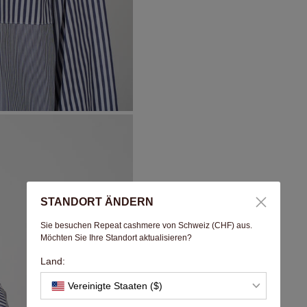
STANDORT ÄNDERN
Sie besuchen Repeat cashmere von Schweiz (CHF) aus.
Möchten Sie Ihre Standort aktualisieren?
Land:
Vereinigte Staaten ($)