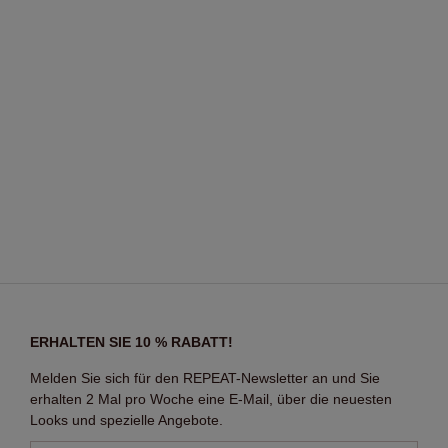
ERHALTEN SIE 10 % RABATT!
Melden Sie sich für den REPEAT-Newsletter an und Sie
erhalten 2 Mal pro Woche eine E-Mail, über die neuesten
Looks und spezielle Angebote.