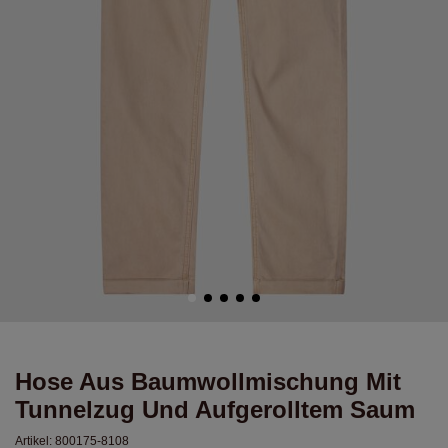
Hose Aus Baumwollmischung Mit
Tunnelzug Und Aufgerolltem Saum
Artikel:
800175-8108