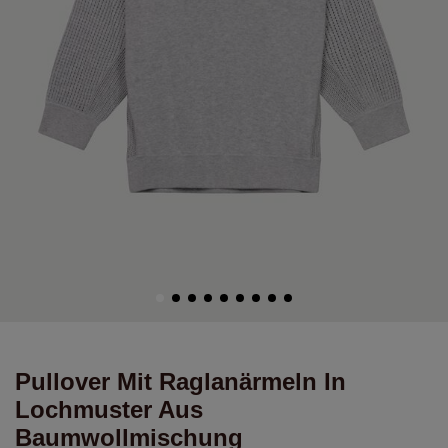
Pullover Mit Raglanärmeln In
Lochmuster Aus
Baumwollmischung