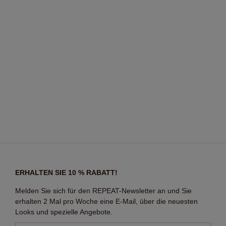
ERHALTEN SIE 10 % RABATT!
Melden Sie sich für den REPEAT-Newsletter an und Sie
erhalten 2 Mal pro Woche eine E-Mail, über die neuesten
Looks und spezielle Angebote.