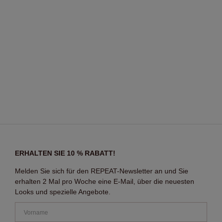
ERHALTEN SIE 10 % RABATT!
Melden Sie sich für den REPEAT-Newsletter an und Sie
erhalten 2 Mal pro Woche eine E-Mail, über die neuesten
Looks und spezielle Angebote.