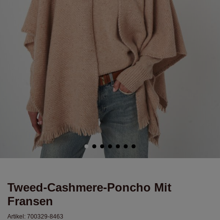
Tweed-Cashmere-Poncho Mit
Fransen
Artikel:
700329-8463