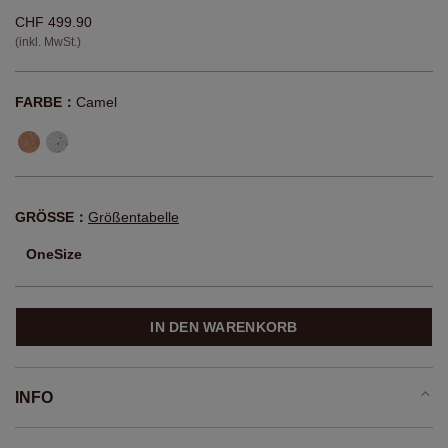
CHF 499.90
(inkl. MwSt.)
FARBE：
Camel
GRÖSSE：
Größentabelle
OneSize
IN DEN WARENKORB
INFO