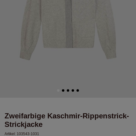
Zweifarbige Kaschmir-Rippenstrick-
Strickjacke
Artikel:
103543-1031