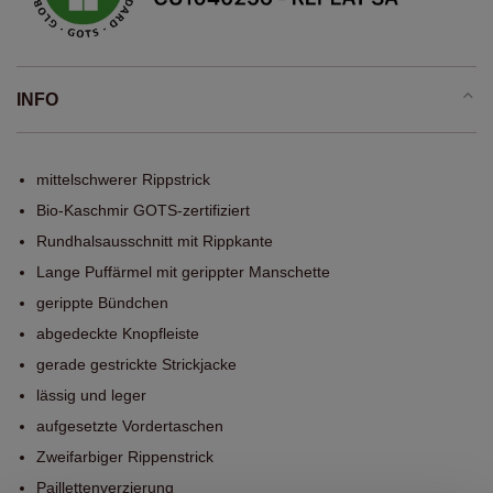
INFO
mittelschwerer Rippstrick
Bio-Kaschmir GOTS-zertifiziert
Rundhalsausschnitt mit Rippkante
Lange Puffärmel mit gerippter Manschette
gerippte Bündchen
abgedeckte Knopfleiste
gerade gestrickte Strickjacke
lässig und leger
aufgesetzte Vordertaschen
Zweifarbiger Rippenstrick
Paillettenverzierung