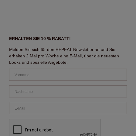
ERHALTEN SIE 10 % RABATT!
Melden Sie sich für den REPEAT-Newsletter an und Sie
erhalten 2 Mal pro Woche eine E-Mail, über die neuesten
Looks und spezielle Angebote.