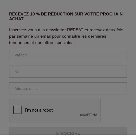
RECEVEZ 10 % DE RÉDUCTION SUR VOTRE PROCHAIN
ACHAT
Inscrivez-vous à la newsletter REPEAT et recevez deux fois
par semaine un email pour connaître les dernières
tendances et nos offres spéciales.
S'INSCRIRE