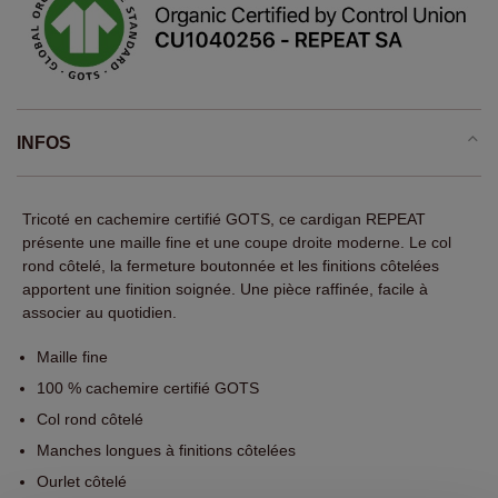
INFOS
Tricoté en cachemire certifié GOTS, ce cardigan REPEAT
présente une maille fine et une coupe droite moderne. Le col
rond côtelé, la fermeture boutonnée et les finitions côtelées
apportent une finition soignée. Une pièce raffinée, facile à
associer au quotidien.
Maille fine
100 % cachemire certifié GOTS
Col rond côtelé
Manches longues à finitions côtelées
Ourlet côtelé