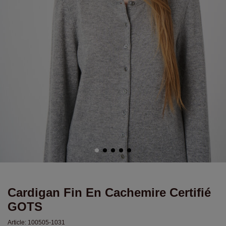
Cardigan Fin En Cachemire Certifié
GOTS
Article:
100505-1031