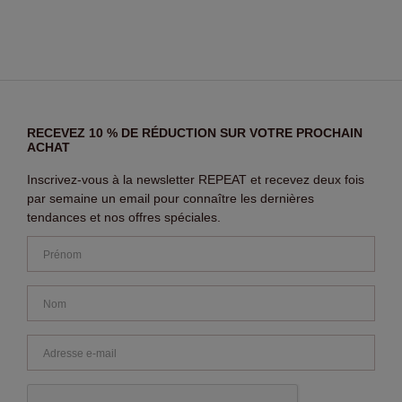
RECEVEZ 10 % DE RÉDUCTION SUR VOTRE PROCHAIN
ACHAT
Inscrivez-vous à la newsletter REPEAT et recevez deux fois
par semaine un email pour connaître les dernières
tendances et nos offres spéciales.