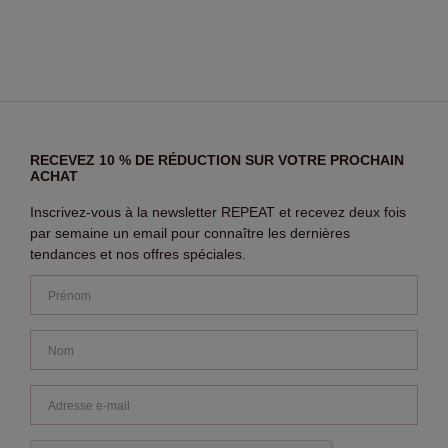
RECEVEZ 10 % DE RÉDUCTION SUR VOTRE PROCHAIN
ACHAT
Inscrivez-vous à la newsletter REPEAT et recevez deux fois
par semaine un email pour connaître les dernières
tendances et nos offres spéciales.