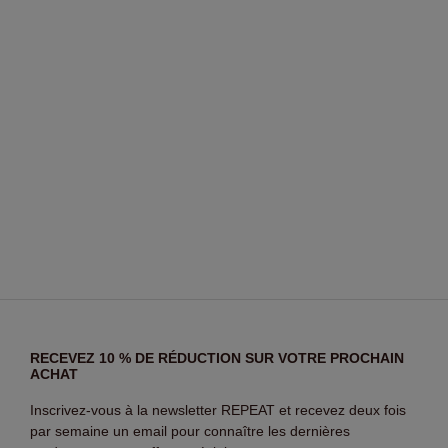
RECEVEZ 10 % DE RÉDUCTION SUR VOTRE PROCHAIN
ACHAT
Inscrivez-vous à la newsletter REPEAT et recevez deux fois
par semaine un email pour connaître les dernières