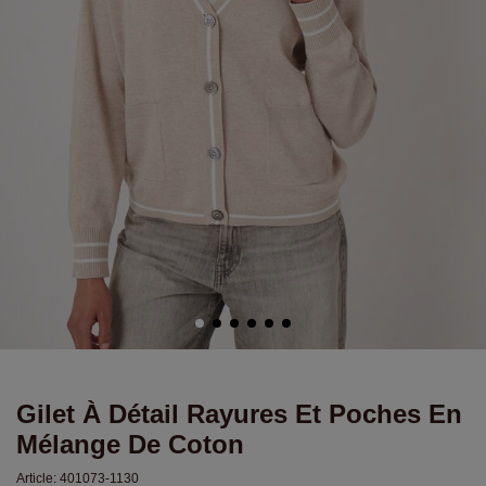
Gilet À Détail Rayures Et Poches En
Mélange De Coton
Article:
401073-1130