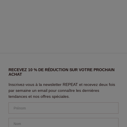
RECEVEZ 10 % DE RÉDUCTION SUR VOTRE PROCHAIN
ACHAT
Inscrivez-vous à la newsletter REPEAT et recevez deux fois
par semaine un email pour connaître les dernières
tendances et nos offres spéciales.