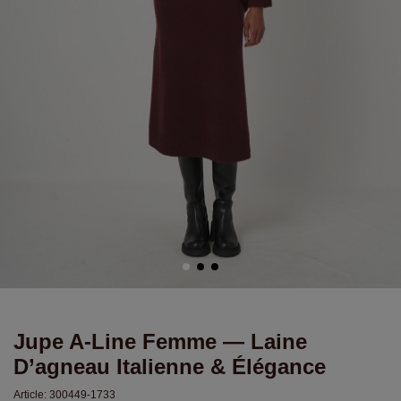
Jupe A-Line Femme — Laine
D’agneau Italienne & Élégance
Article:
300449-1733