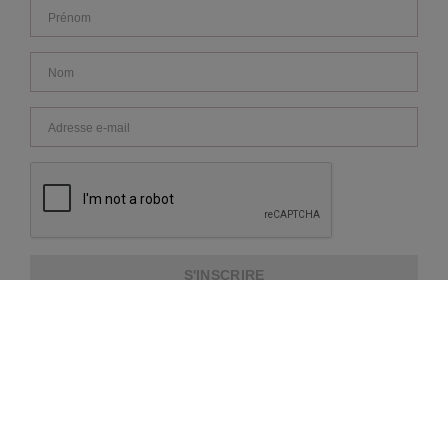
S'INSCRIRE
A PROPOS DE NOUS
SERVICE CLIENTS