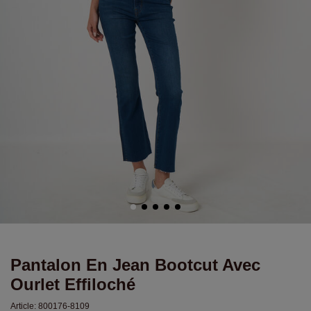
Pantalon En Jean Bootcut Avec
Ourlet Effiloché
Article:
800176-8109