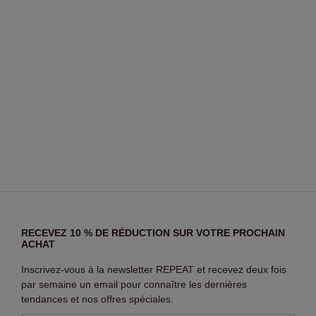
RECEVEZ 10 % DE RÉDUCTION SUR VOTRE PROCHAIN
ACHAT
Inscrivez-vous à la newsletter REPEAT et recevez deux fois
par semaine un email pour connaître les dernières
tendances et nos offres spéciales.