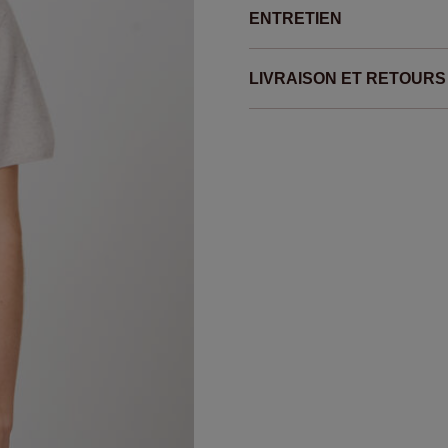
ENTRETIEN
LIVRAISON ET RETOURS