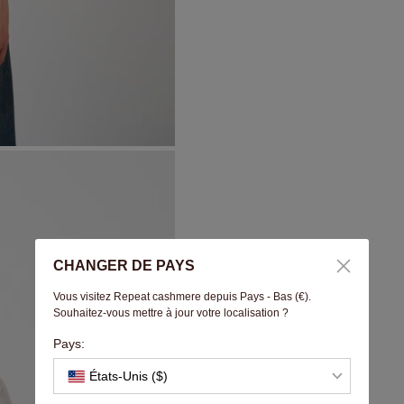
CHANGER DE PAYS
Vous visitez Repeat cashmere depuis Pays - Bas (€).
Souhaitez-vous mettre à jour votre localisation ?
Pays:
États-Unis ($)