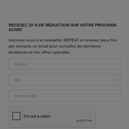
RECEVEZ 10 % DE RÉDUCTION SUR VOTRE PROCHAIN
ACHAT
Inscrivez-vous à la newsletter REPEAT et recevez deux fois
par semaine un email pour connaître les dernières
tendances et nos offres spéciales.