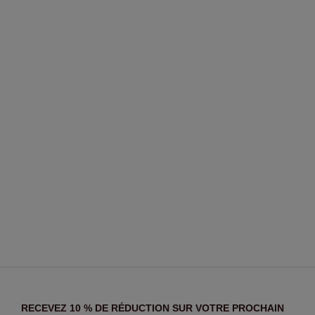
RECEVEZ 10 % DE RÉDUCTION SUR VOTRE PROCHAIN