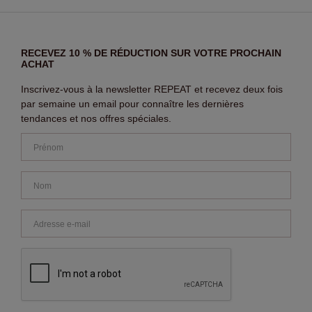
RECEVEZ 10 % DE RÉDUCTION SUR VOTRE PROCHAIN
ACHAT
Inscrivez-vous à la newsletter REPEAT et recevez deux fois
par semaine un email pour connaître les dernières
tendances et nos offres spéciales.