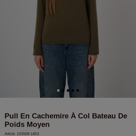
Pull En Cachemire À Col Bateau De
Poids Moyen
Article:
103508-1803