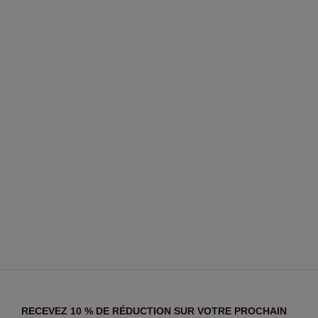
RECEVEZ 10 % DE RÉDUCTION SUR VOTRE PROCHAIN