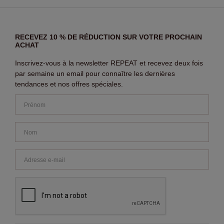
RECEVEZ 10 % DE RÉDUCTION SUR VOTRE PROCHAIN
ACHAT
Inscrivez-vous à la newsletter REPEAT et recevez deux fois
par semaine un email pour connaître les dernières
tendances et nos offres spéciales.