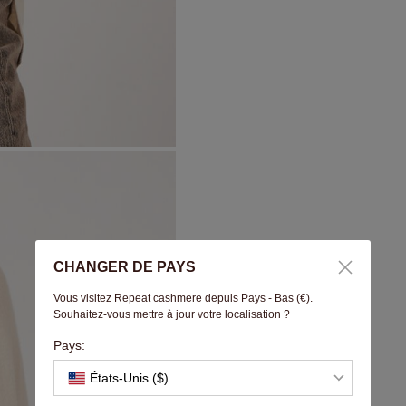
CHANGER DE PAYS
Vous visitez Repeat cashmere depuis Pays - Bas (€).
Souhaitez-vous mettre à jour votre localisation ?
Pays:
États-Unis ($)