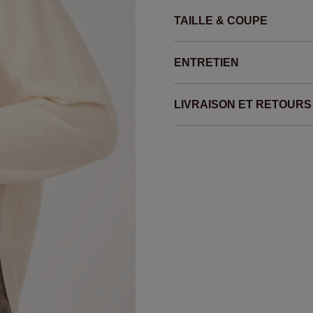
TAILLE & COUPE
ENTRETIEN
LIVRAISON ET RETOURS