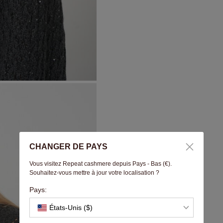
CHANGER DE PAYS
Vous visitez Repeat cashmere depuis Pays - Bas (€).
Souhaitez-vous mettre à jour votre localisation ?
Pays:
États-Unis ($)