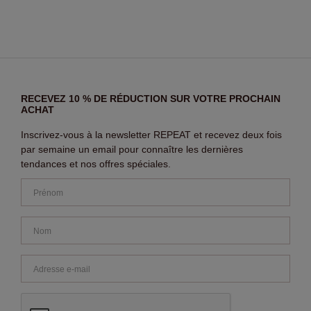
RECEVEZ 10 % DE RÉDUCTION SUR VOTRE PROCHAIN
ACHAT
Inscrivez-vous à la newsletter REPEAT et recevez deux fois
par semaine un email pour connaître les dernières
tendances et nos offres spéciales.