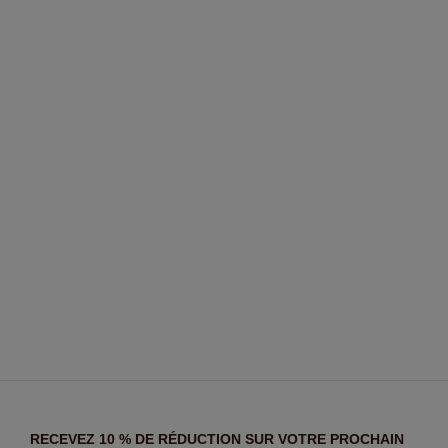
RECEVEZ 10 % DE RÉDUCTION SUR VOTRE PROCHAIN