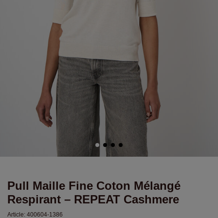
Pull Maille Fine Coton Mélangé
Respirant – REPEAT Cashmere
Article:
400604-1386