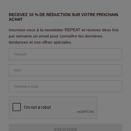
RECEVEZ 10 % DE RÉDUCTION SUR VOTRE PROCHAIN
ACHAT
Inscrivez-vous à la newsletter REPEAT et recevez deux fois
par semaine un email pour connaître les dernières
tendances et nos offres spéciales.
S'INSCRIRE