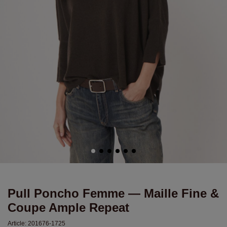
Pull Poncho Femme — Maille Fine &
Coupe Ample Repeat
Article:
201676-1725