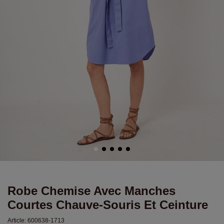
Robe Chemise Avec Manches
Courtes Chauve-Souris Et Ceinture
Article:
600638-1713