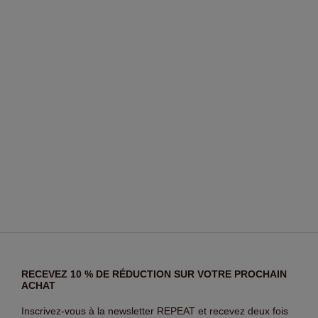
RECEVEZ 10 % DE RÉDUCTION SUR VOTRE PROCHAIN
ACHAT
Inscrivez-vous à la newsletter REPEAT et recevez deux fois