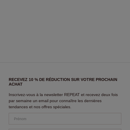
RECEVEZ 10 % DE RÉDUCTION SUR VOTRE PROCHAIN
ACHAT
Inscrivez-vous à la newsletter REPEAT et recevez deux fois
par semaine un email pour connaître les dernières
tendances et nos offres spéciales.