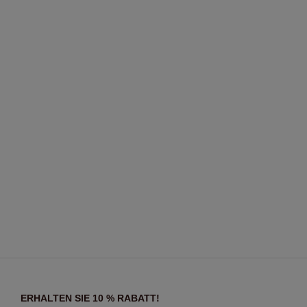
ERHALTEN SIE 10 % RABATT!