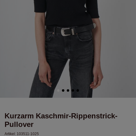
Kurzarm Kaschmir-Rippenstrick-
Pullover
Artikel:
103511-1025