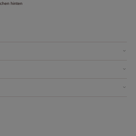
chen hinten