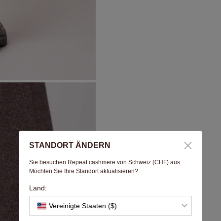
STANDORT ÄNDERN
Sie besuchen Repeat cashmere von Schweiz (CHF) aus.
Möchten Sie Ihre Standort aktualisieren?
Land:
Vereinigte Staaten ($)