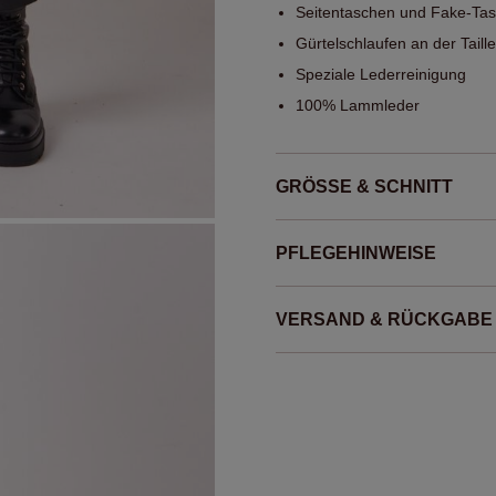
Seitentaschen und Fake-Tas
Gürtelschlaufen an der Taille
Speziale Lederreinigung
100% Lammleder
GRÖSSE & SCHNITT
PFLEGEHINWEISE
VERSAND & RÜCKGABE