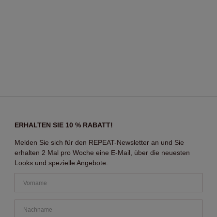
ERHALTEN SIE 10 % RABATT!
Melden Sie sich für den REPEAT-Newsletter an und Sie
erhalten 2 Mal pro Woche eine E-Mail, über die neuesten
Looks und spezielle Angebote.