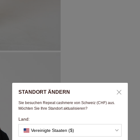
STANDORT ÄNDERN
Sie besuchen Repeat cashmere von Schweiz (CHF) aus.
Möchten Sie Ihre Standort aktualisieren?
Land:
Vereinigte Staaten ($)