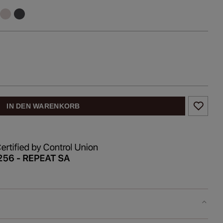
IN DEN WARENKORB