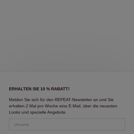
ERHALTEN SIE 10 % RABATT!
Melden Sie sich für den REPEAT-Newsletter an und Sie
erhalten 2 Mal pro Woche eine E-Mail, über die neuesten
Looks und spezielle Angebote.