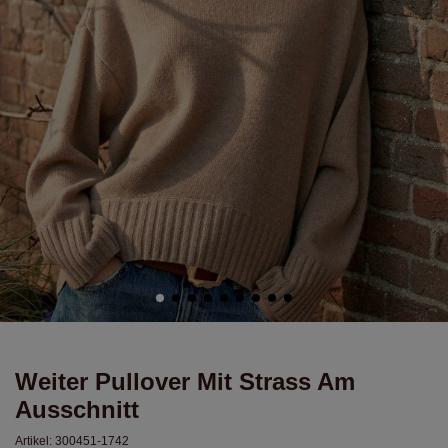
Weiter Pullover Mit Strass Am
Ausschnitt
Artikel:
300451-1742