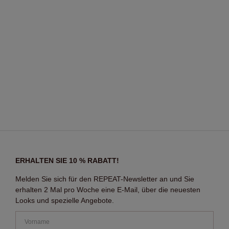
ERHALTEN SIE 10 % RABATT!
Melden Sie sich für den REPEAT-Newsletter an und Sie
erhalten 2 Mal pro Woche eine E-Mail, über die neuesten
Looks und spezielle Angebote.