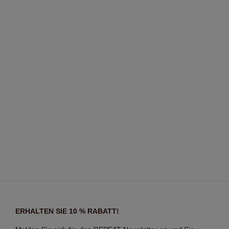
ERHALTEN SIE 10 % RABATT!