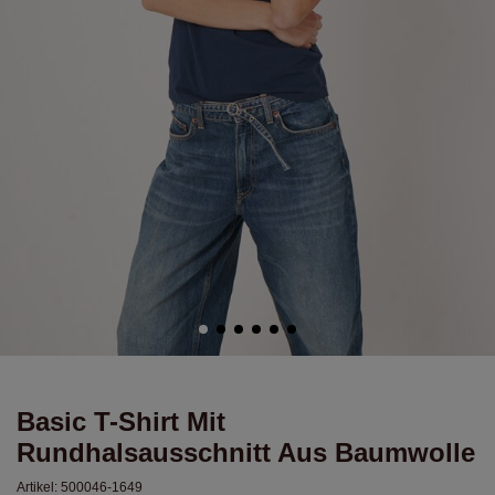
Basic T-Shirt Mit
Rundhalsausschnitt Aus Baumwolle
Artikel:
500046-1649