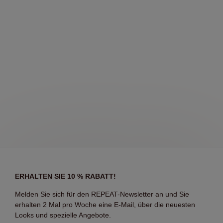
ERHALTEN SIE 10 % RABATT!
Melden Sie sich für den REPEAT-Newsletter an und Sie
erhalten 2 Mal pro Woche eine E-Mail, über die neuesten
Looks und spezielle Angebote.