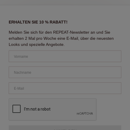
ERHALTEN SIE 10 % RABATT!
Melden Sie sich für den REPEAT-Newsletter an und Sie
erhalten 2 Mal pro Woche eine E-Mail, über die neuesten
Looks und spezielle Angebote.