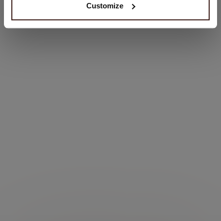
Customize