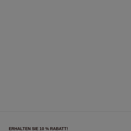
ERHALTEN SIE 10 % RABATT!