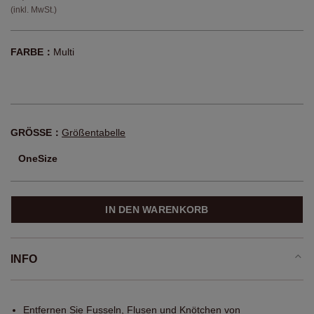
(inkl. MwSt.)
FARBE：
Multi
GRÖSSE：
Größentabelle
OneSize
IN DEN WARENKORB
INFO
Entfernen Sie Fusseln, Flusen und Knötchen von