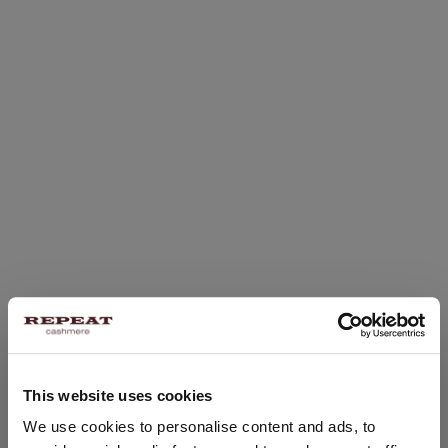
This website uses cookies
STANDORT ÄNDERN
We use cookies to personalise content and ads, to