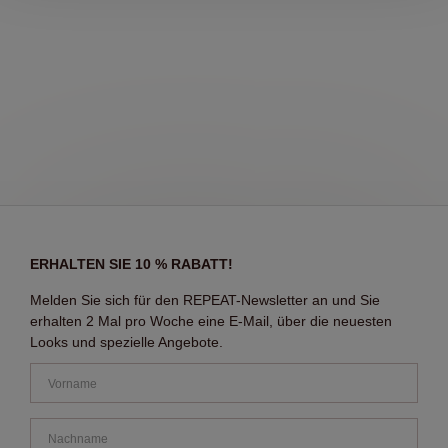
ERHALTEN SIE 10 % RABATT!
Melden Sie sich für den REPEAT-Newsletter an und Sie
erhalten 2 Mal pro Woche eine E-Mail, über die neuesten
Looks und spezielle Angebote.