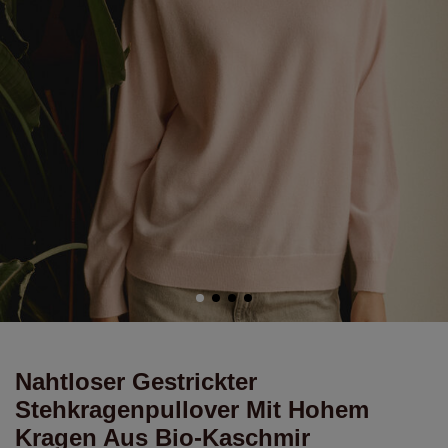
Nahtloser Gestrickter
Stehkragenpullover Mit Hohem
Kragen Aus Bio-Kaschmir