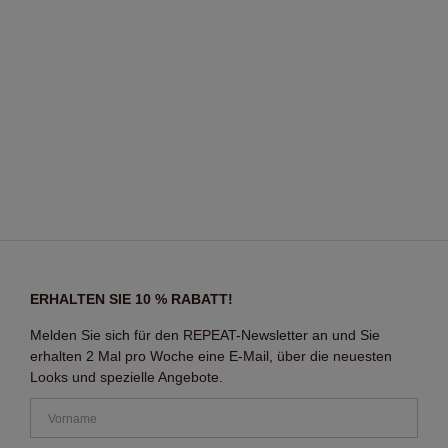
ERHALTEN SIE 10 % RABATT!
Melden Sie sich für den REPEAT-Newsletter an und Sie
erhalten 2 Mal pro Woche eine E-Mail, über die neuesten
Looks und spezielle Angebote.