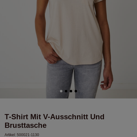
T-Shirt Mit V-Ausschnitt Und
Brusttasche
Artikel:
500021-1130