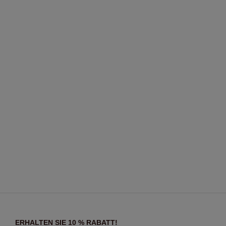
ERHALTEN SIE 10 % RABATT!