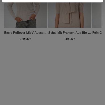
Basic Pullover Mit V-Ausschnitt Aus Bio-Kaschmir
Schal Mit Fransen Aus Bio-Kaschmir
229,95 €
119,95 €