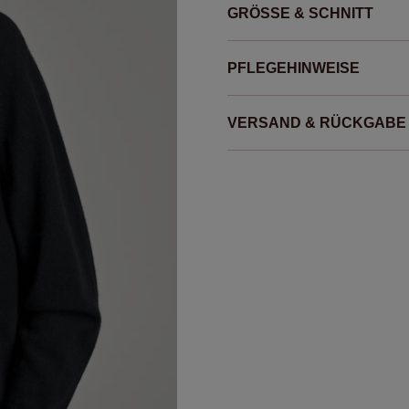
GRÖSSE & SCHNITT
PFLEGEHINWEISE
VERSAND & RÜCKGABE