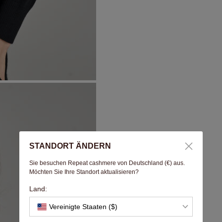
STANDORT ÄNDERN
Sie besuchen Repeat cashmere von Deutschland (€) aus.
Möchten Sie Ihre Standort aktualisieren?
Land:
Vereinigte Staaten ($)