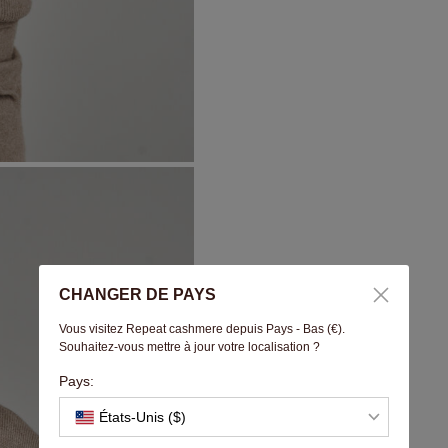
CHANGER DE PAYS
Vous visitez Repeat cashmere depuis Pays - Bas (€).
Souhaitez-vous mettre à jour votre localisation ?
Pays:
États-Unis ($)