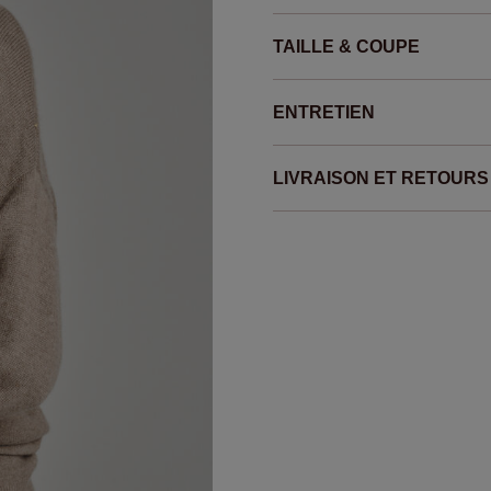
TAILLE & COUPE
ENTRETIEN
LIVRAISON ET RETOURS