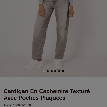
Cardigan En Cachemire Texturé
Avec Poches Plaquées
Article:
100609-1018