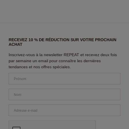
RECEVEZ 10 % DE RÉDUCTION SUR VOTRE PROCHAIN
ACHAT
Inscrivez-vous à la newsletter REPEAT et recevez deux fois
par semaine un email pour connaître les dernières
tendances et nos offres spéciales.