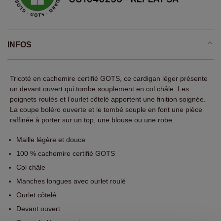
INFOS
Tricoté en cachemire certifié GOTS, ce cardigan léger présente
un devant ouvert qui tombe souplement en col châle. Les
poignets roulés et l’ourlet côtelé apportent une finition soignée.
La coupe boléro ouverte et le tombé souple en font une pièce
raffinée à porter sur un top, une blouse ou une robe.
Maille légère et douce
100 % cachemire certifié GOTS
Col châle
Manches longues avec ourlet roulé
Ourlet côtelé
Devant ouvert