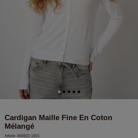
Cardigan Maille Fine En Coton
Mélangé
Article:
400602-1001