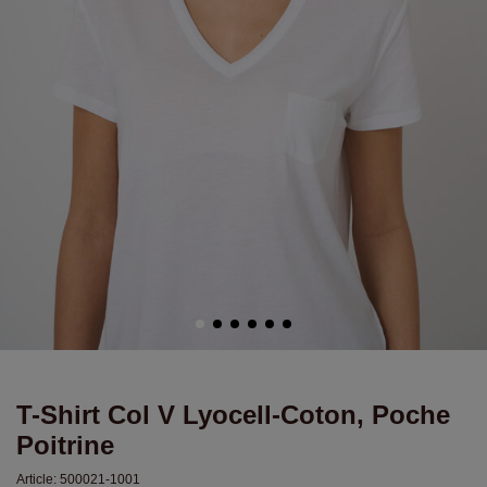
T-Shirt Col V Lyocell-Coton, Poche
Poitrine
Article:
500021-1001