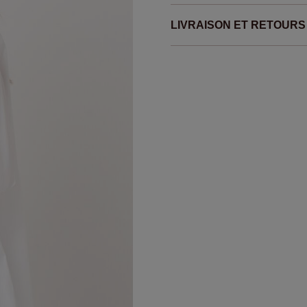
LIVRAISON ET RETOURS