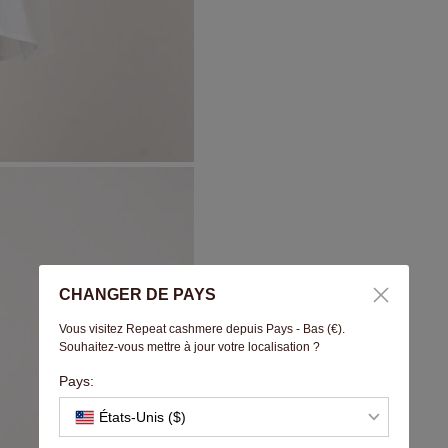
CHANGER DE PAYS
Vous visitez Repeat cashmere depuis Pays - Bas (€).
Souhaitez-vous mettre à jour votre localisation ?
Pays:
États-Unis ($)