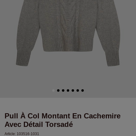
Pull À Col Montant En Cachemire
Avec Détail Torsadé
Article:
103516-1031