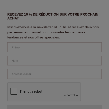
RECEVEZ 10 % DE RÉDUCTION SUR VOTRE PROCHAIN
ACHAT
Inscrivez-vous à la newsletter REPEAT et recevez deux fois
par semaine un email pour connaître les dernières
tendances et nos offres spéciales.